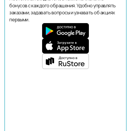
бонусов с каждого обращения. Удобно управлять
заказами, задавать вопросы и узнавать об акциях
первыми.