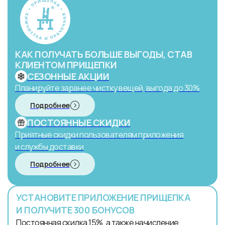
КАК ПОЛУЧАТЬ БОЛЬШЕ ВЫГОДЫ, СТАВ
КЛИЕНТОМ ПРИЩЕПКИ
СЕЗОННЫЕ АКЦИИ
Планируйте заранее чистку вещей, выгода до 30%
Подробнее
ПОСТОЯННЫЕ СКИДКИ
Приятные скидки пользователям приложения
и службы доставки
Подробнее
УСТАНОВИТЕ ПРИЛОЖЕНИЕ ПРИЩЕПКА
И ПОЛУЧИТЕ 300 БОНУСОВ
Постоянная скидка 15%, а также начисление