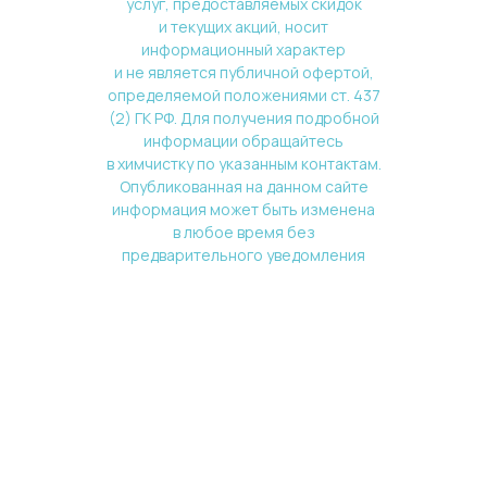
услуг, предоставляемых скидок
и текущих акций, носит
информационный характер
и не является публичной офертой,
определяемой положениями ст. 437
(2) ГК РФ. Для получения подробной
информации обращайтесь
в химчистку по указанным контактам.
Опубликованная на данном сайте
информация может быть изменена
в любое время без
предварительного уведомления