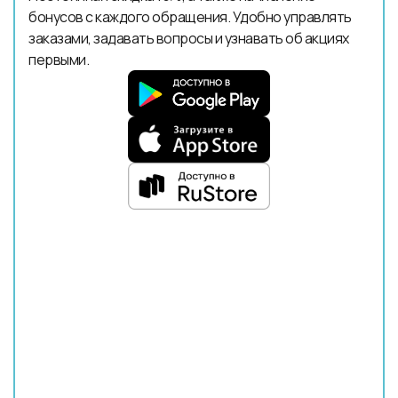
бонусов с каждого обращения. Удобно управлять
заказами, задавать вопросы и узнавать об акциях
первыми.