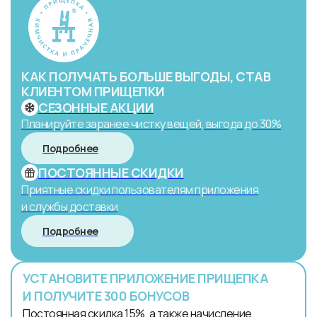
КАК ПОЛУЧАТЬ БОЛЬШЕ ВЫГОДЫ, СТАВ
КЛИЕНТОМ ПРИЩЕПКИ
СЕЗОННЫЕ АКЦИИ
Планируйте заранее чистку вещей, выгода до 30%
Подробнее
ПОСТОЯННЫЕ СКИДКИ
Приятные скидки пользователям приложения
и службы доставки
Подробнее
УСТАНОВИТЕ ПРИЛОЖЕНИЕ ПРИЩЕПКА
И ПОЛУЧИТЕ 300 БОНУСОВ
Постоянная скидка 15%, а также начисление