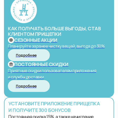
КАК ПОЛУЧАТЬ БОЛЬШЕ ВЫГОДЫ, СТАВ
КЛИЕНТОМ ПРИЩЕПКИ
СЕЗОННЫЕ АКЦИИ
Планируйте заранее чистку вещей, выгода до 30%
Подробнее
ПОСТОЯННЫЕ СКИДКИ
Приятные скидки пользователям приложения
и службы доставки
Подробнее
УСТАНОВИТЕ ПРИЛОЖЕНИЕ ПРИЩЕПКА
И ПОЛУЧИТЕ 300 БОНУСОВ
Постоянная скидка 15%, а также начисление