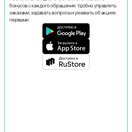
бонусов с каждого обращения. Удобно управлять
заказами, задавать вопросы и узнавать об акциях
первыми.