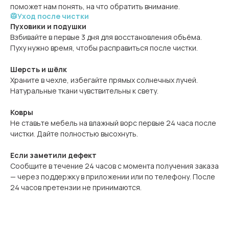
поможет нам понять, на что обратить внимание.
🥼Уход после чистки
Пуховики и подушки
Взбивайте в первые 3 дня для восстановления объёма.
Пуху нужно время, чтобы расправиться после чистки.
Шерсть и шёлк
Храните в чехле, избегайте прямых солнечных лучей.
Натуральные ткани чувствительны к свету.
Ковры
Не ставьте мебель на влажный ворс первые 24 часа после
чистки. Дайте полностью высохнуть.
Если заметили дефект
Сообщите в течение 24 часов с момента получения заказа
— через поддержку в приложении или по телефону. После
24 часов претензии не принимаются.