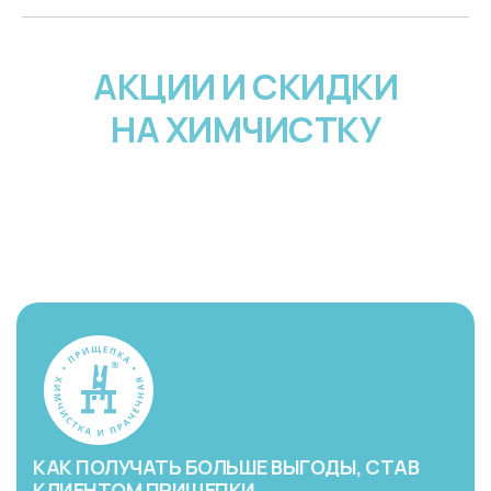
АКЦИИ И СКИДКИ
НА ХИМЧИСТКУ
КАК ПОЛУЧАТЬ БОЛЬШЕ ВЫГОДЫ, СТАВ
КЛИЕНТОМ ПРИЩЕПКИ