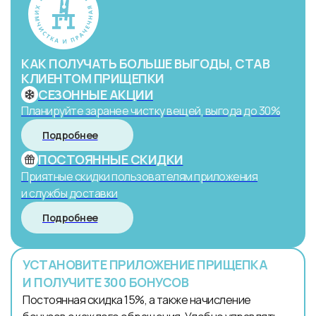
КАК ПОЛУЧАТЬ БОЛЬШЕ ВЫГОДЫ, СТАВ
КЛИЕНТОМ ПРИЩЕПКИ
СЕЗОННЫЕ АКЦИИ
Планируйте заранее чистку вещей, выгода до 30%
Подробнее
ПОСТОЯННЫЕ СКИДКИ
Приятные скидки пользователям приложения
и службы доставки
Подробнее
УСТАНОВИТЕ ПРИЛОЖЕНИЕ ПРИЩЕПКА
И ПОЛУЧИТЕ 300 БОНУСОВ
Постоянная скидка 15%, а также начисление