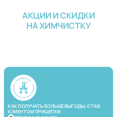
АКЦИИ И СКИДКИ
НА ХИМЧИСТКУ
КАК ПОЛУЧАТЬ БОЛЬШЕ ВЫГОДЫ, СТАВ
КЛИЕНТОМ ПРИЩЕПКИ