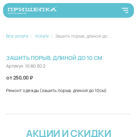
Все услуги
Услуги
Зашить порыв, длиной до 10 см
ЗАШИТЬ ПОРЫВ, ДЛИНОЙ ДО 10 СМ
Артикул:
10.80.30.2
250,00
₽
Ремонт одежды (зашить порыв, длиной до 10см)
АКЦИИ И СКИДКИ