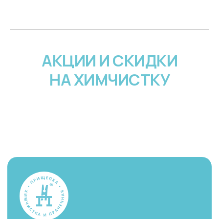
АКЦИИ И СКИДКИ
НА ХИМЧИСТКУ