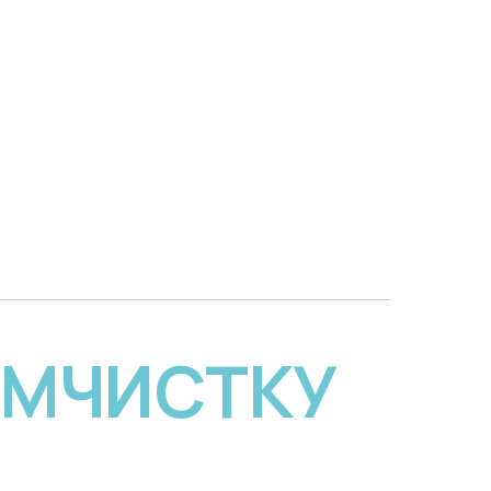
ИМЧИСТКУ