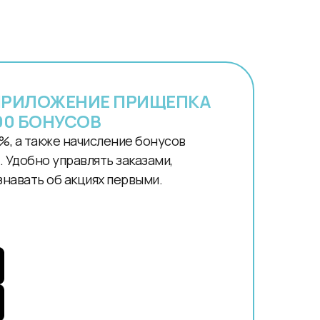
ПРИЛОЖЕНИЕ ПРИЩЕПКА
00 БОНУСОВ
%, а также начисление бонусов
 Удобно управлять заказами,
знавать об акциях первыми.