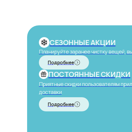
СЕЗОННЫЕ АКЦИИ
Планируйте заранее чистку вещей, в
Подробнее
ПОСТОЯННЫЕ СКИДКИ
Приятные скидки пользователям при
доставки
Подробнее