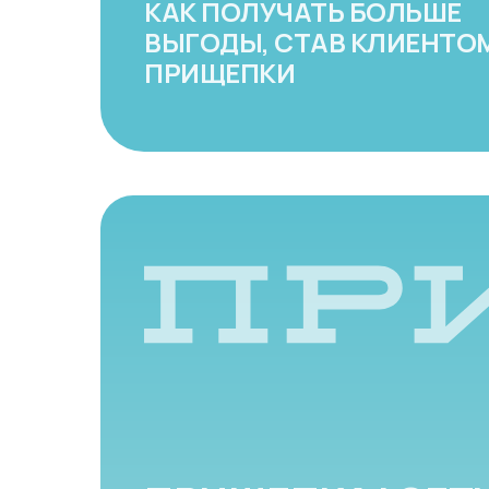
КАК ПОЛУЧАТЬ БОЛЬШЕ
ВЫГОДЫ, СТАВ КЛИЕНТО
ПРИЩЕПКИ