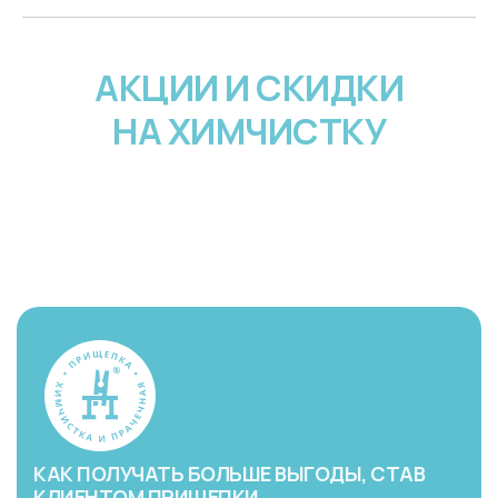
АКЦИИ И СКИДКИ
НА ХИМЧИСТКУ
КАК ПОЛУЧАТЬ БОЛЬШЕ ВЫГОДЫ, СТАВ
КЛИЕНТОМ ПРИЩЕПКИ