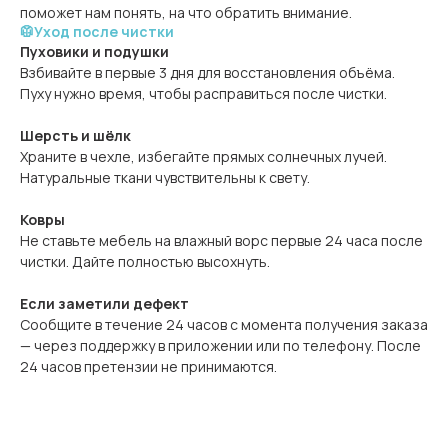
поможет нам понять, на что обратить внимание.
🥼Уход после чистки
Пуховики и подушки
Взбивайте в первые 3 дня для восстановления объёма.
Пуху нужно время, чтобы расправиться после чистки.
Шерсть и шёлк
Храните в чехле, избегайте прямых солнечных лучей.
Натуральные ткани чувствительны к свету.
Ковры
Не ставьте мебель на влажный ворс первые 24 часа после
чистки. Дайте полностью высохнуть.
Если заметили дефект
Сообщите в течение 24 часов с момента получения заказа
— через поддержку в приложении или по телефону. После
24 часов претензии не принимаются.