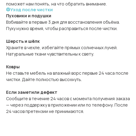
поможет нам понять, на что обратить внимание.
🥼Уход после чистки
Пуховики и подушки
Взбивайте в первые 3 дня для восстановления объёма.
Пуху нужно время, чтобы расправиться после чистки.
Шерсть и шёлк
Храните в чехле, избегайте прямых солнечных лучей.
Натуральные ткани чувствительны к свету.
Ковры
Не ставьте мебель на влажный ворс первые 24 часа после
чистки. Дайте полностью высохнуть.
Если заметили дефект
Сообщите в течение 24 часов с момента получения заказа
— через поддержку в приложении или по телефону. После
24 часов претензии не принимаются.