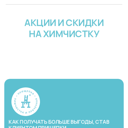
АКЦИИ И СКИДКИ
НА ХИМЧИСТКУ
КАК ПОЛУЧАТЬ БОЛЬШЕ ВЫГОДЫ, СТАВ
КЛИЕНТОМ ПРИЩЕПКИ