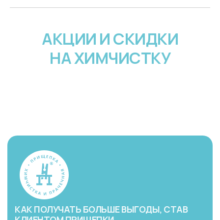
АКЦИИ И СКИДКИ
НА ХИМЧИСТКУ
КАК ПОЛУЧАТЬ БОЛЬШЕ ВЫГОДЫ, СТАВ
КЛИЕНТОМ ПРИЩЕПКИ