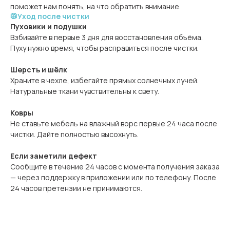
поможет нам понять, на что обратить внимание.
🥼Уход после чистки
Пуховики и подушки
Взбивайте в первые 3 дня для восстановления объёма.
Пуху нужно время, чтобы расправиться после чистки.
Шерсть и шёлк
Храните в чехле, избегайте прямых солнечных лучей.
Натуральные ткани чувствительны к свету.
Ковры
Не ставьте мебель на влажный ворс первые 24 часа после
чистки. Дайте полностью высохнуть.
Если заметили дефект
Сообщите в течение 24 часов с момента получения заказа
— через поддержку в приложении или по телефону. После
24 часов претензии не принимаются.