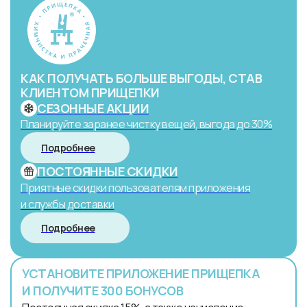
КАК ПОЛУЧАТЬ БОЛЬШЕ ВЫГОДЫ, СТАВ
КЛИЕНТОМ ПРИЩЕПКИ
СЕЗОННЫЕ АКЦИИ
Планируйте заранее чистку вещей, выгода до 30%
Подробнее
ПОСТОЯННЫЕ СКИДКИ
Приятные скидки пользователям приложения
и службы доставки
Подробнее
УСТАНОВИТЕ ПРИЛОЖЕНИЕ ПРИЩЕПКА
И ПОЛУЧИТЕ 300 БОНУСОВ