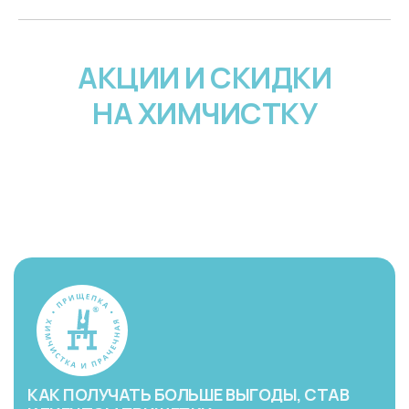
АКЦИИ И СКИДКИ
НА ХИМЧИСТКУ
КАК ПОЛУЧАТЬ БОЛЬШЕ ВЫГОДЫ, СТАВ