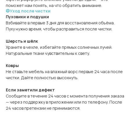
поможет нам понять, на что обратить внимание.
🥼Уход после чистки
Пуховики и подушки
Взбивайте в первые 3 дня для восстановления объёма.
Пуху нужно время, чтобы расправиться после чистки.
Шерсть и шёлк
Храните в чехле, избегайте прямых солнечных лучей.
Натуральные ткани чувствительны к свету.
Ковры
Не ставьте мебель на влажный ворс первые 24 часа после
чистки. Дайте полностью высохнуть.
Если заметили дефект
Сообщите в течение 24 часов с момента получения заказа
— через поддержку в приложении или по телефону. После
24 часов претензии не принимаются.