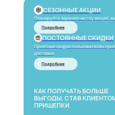
СЕЗОННЫЕ АКЦИИ
Планируйте заранее чистку вещей, в
Подробнее
ПОСТОЯННЫЕ СКИДКИ
Приятные скидки пользователям при
доставки
Подробнее
КАК ПОЛУЧАТЬ БОЛЬШЕ
ВЫГОДЫ, СТАВ КЛИЕНТО
ПРИЩЕПКИ