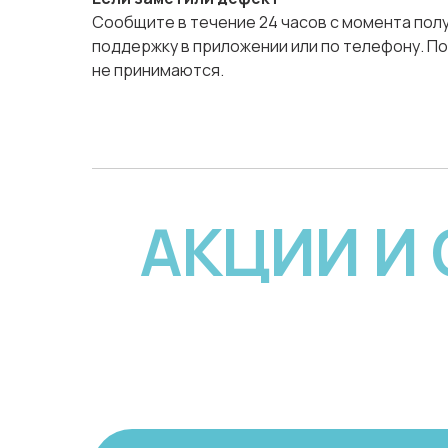
Сообщите в течение 24 часов с момента полу
поддержку в приложении или по телефону. По
не принимаются.
АКЦИИ И