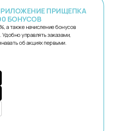
ПРИЛОЖЕНИЕ ПРИЩЕПКА
00 БОНУСОВ
%, а также начисление бонусов
 Удобно управлять заказами,
знавать об акциях первыми.