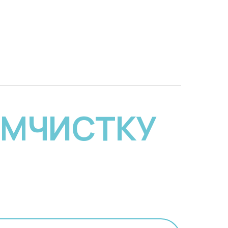
ИМЧИСТКУ