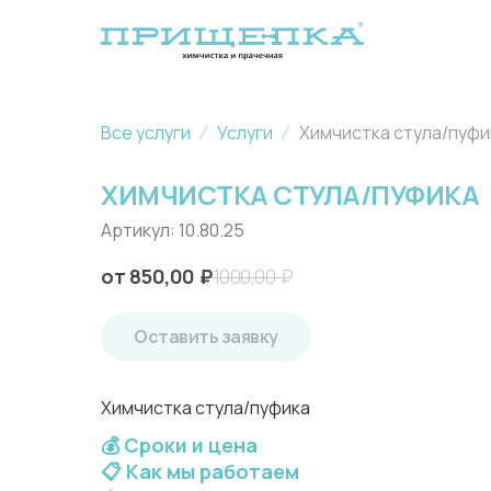
Все услуги
Услуги
Химчистка стула/пуфи
ХИМЧИСТКА СТУЛА/ПУФИКА
Артикул:
10.80.25
850,00
₽
1000,00
₽
Оставить заявку
Химчистка стула/пуфика
💰 Сроки и цена
📋 Как мы работаем