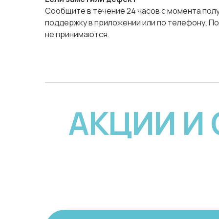
Сообщите в течение 24 часов с момента полу
поддержку в приложении или по телефону. По
не принимаются.
АКЦИИ И