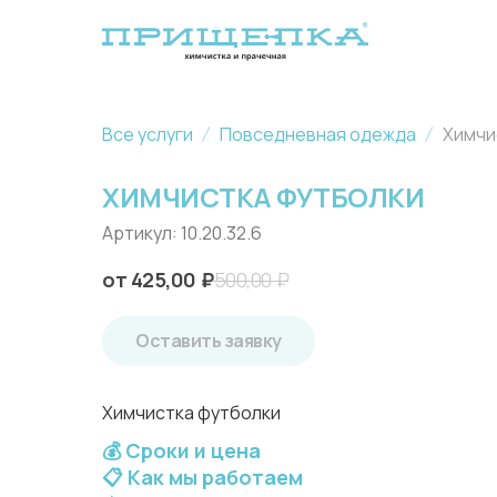
Все услуги
Повседневная одежда
Химчи
ХИМЧИСТКА ФУТБОЛКИ
Артикул:
10.20.32.6
425,00
₽
500,00
₽
Оставить заявку
Химчистка футболки
💰 Сроки и цена
📋 Как мы работаем