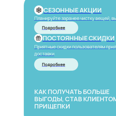
СЕЗОННЫЕ АКЦИИ
Планируйте заранее чистку вещей, в
Подробнее
ПОСТОЯННЫЕ СКИДКИ
Приятные скидки пользователям при
доставки
Подробнее
КАК ПОЛУЧАТЬ БОЛЬШЕ
ВЫГОДЫ, СТАВ КЛИЕНТО
ПРИЩЕПКИ