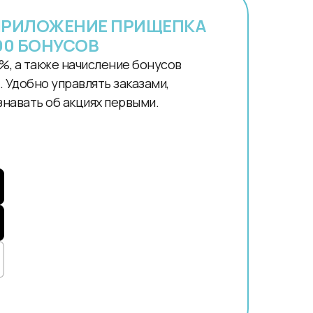
ПРИЛОЖЕНИЕ ПРИЩЕПКА
00 БОНУСОВ
%, а также начисление бонусов
 Удобно управлять заказами,
знавать об акциях первыми.