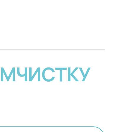
ИМЧИСТКУ