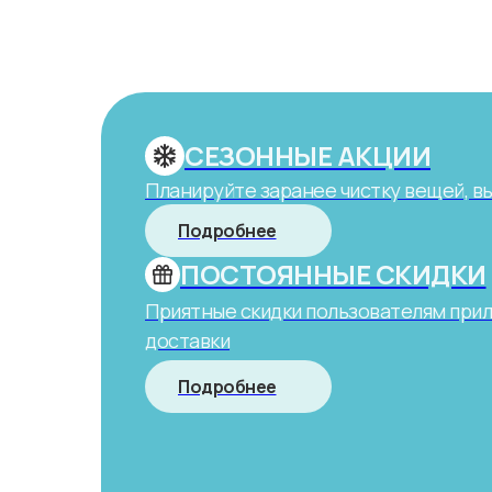
СЕЗОННЫЕ АКЦИИ
Планируйте заранее чистку вещей, в
Подробнее
ПОСТОЯННЫЕ СКИДКИ
Приятные скидки пользователям при
доставки
Подробнее