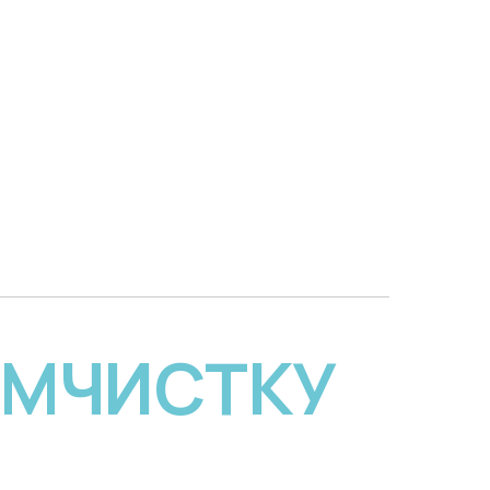
ИМЧИСТКУ