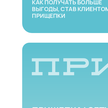
КАК ПОЛУЧАТЬ БОЛЬШЕ
ВЫГОДЫ, СТАВ КЛИЕНТО
ПРИЩЕПКИ