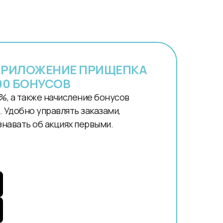
ПРИЛОЖЕНИЕ ПРИЩЕПКА
00 БОНУСОВ
%, а также начисление бонусов
 Удобно управлять заказами,
знавать об акциях первыми.