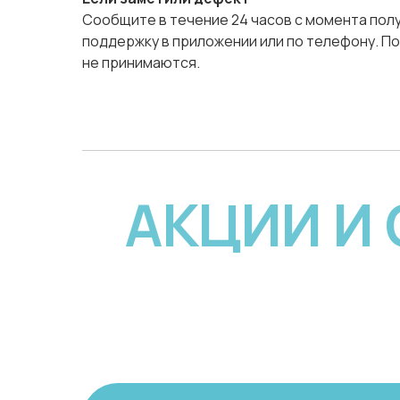
Сообщите в течение 24 часов с момента полу
поддержку в приложении или по телефону. По
не принимаются.
АКЦИИ И