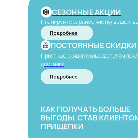
СЕЗОННЫЕ АКЦИИ
Планируйте заранее чистку вещей, в
Подробнее
ПОСТОЯННЫЕ СКИДКИ
Приятные скидки пользователям при
доставки
Подробнее
КАК ПОЛУЧАТЬ БОЛЬШЕ
ВЫГОДЫ, СТАВ КЛИЕНТО
ПРИЩЕПКИ