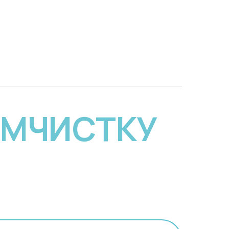
ИМЧИСТКУ