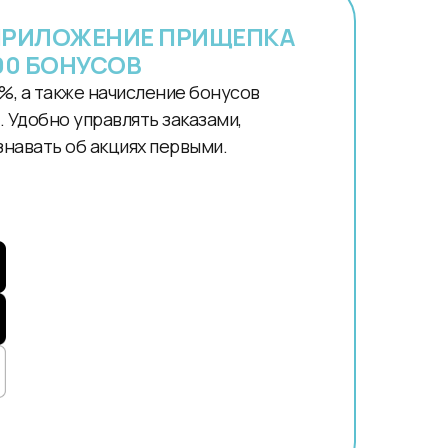
ПРИЛОЖЕНИЕ ПРИЩЕПКА
00 БОНУСОВ
%, а также начисление бонусов
 Удобно управлять заказами,
знавать об акциях первыми.