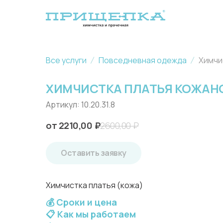
Все услуги
Повседневная одежда
Химчи
ХИМЧИСТКА ПЛАТЬЯ КОЖАН
Артикул:
10.20.31.8
2210,00
₽
2600,00
₽
Оставить заявку
Химчистка платья (кожа)
💰 Сроки и цена
📋 Как мы работаем