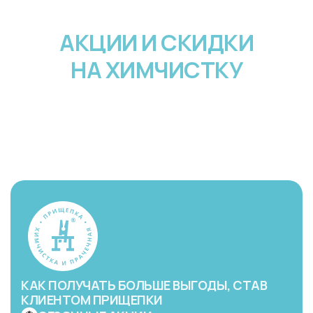
АКЦИИ И СКИДКИ
НА ХИМЧИСТКУ
КАК ПОЛУЧАТЬ БОЛЬШЕ ВЫГОДЫ, СТАВ
КЛИЕНТОМ ПРИЩЕПКИ