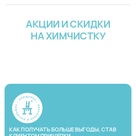
АКЦИИ И СКИДКИ
НА ХИМЧИСТКУ
КАК ПОЛУЧАТЬ БОЛЬШЕ ВЫГОДЫ, СТАВ
КЛИЕНТОМ ПРИЩЕПКИ