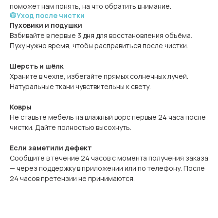
поможет нам понять, на что обратить внимание.
🥼Уход после чистки
Пуховики и подушки
Взбивайте в первые 3 дня для восстановления объёма.
Пуху нужно время, чтобы расправиться после чистки.
Шерсть и шёлк
Храните в чехле, избегайте прямых солнечных лучей.
Натуральные ткани чувствительны к свету.
Ковры
Не ставьте мебель на влажный ворс первые 24 часа после
чистки. Дайте полностью высохнуть.
Если заметили дефект
Сообщите в течение 24 часов с момента получения заказа
— через поддержку в приложении или по телефону. После
24 часов претензии не принимаются.