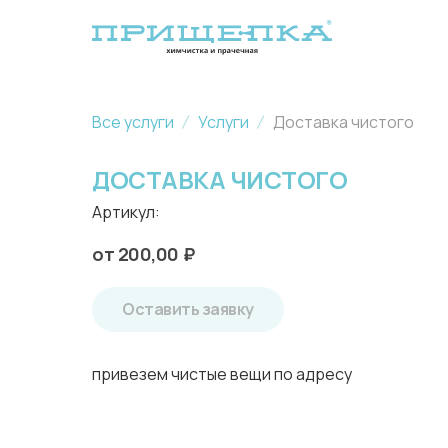
Все услуги
Услуги
Доставка чистого
ДОСТАВКА ЧИСТОГО
Артикул:
200,00
₽
Оставить заявку
привезем чистые вещи по адресу