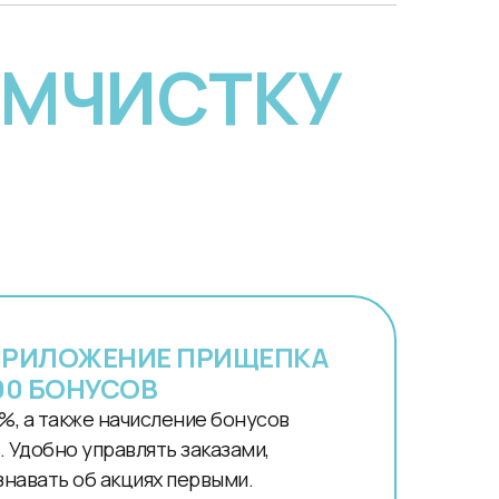
ИМЧИСТКУ
ПРИЛОЖЕНИЕ ПРИЩЕПКА
00 БОНУСОВ
%, а также начисление бонусов
 Удобно управлять заказами,
знавать об акциях первыми.