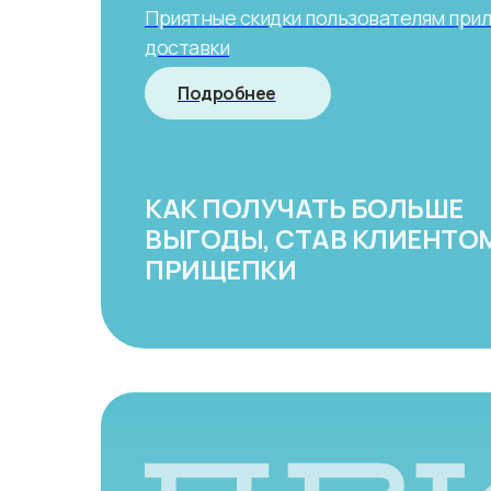
Приятные скидки пользователям при
доставки
Подробнее
КАК ПОЛУЧАТЬ БОЛЬШЕ
ВЫГОДЫ, СТАВ КЛИЕНТО
ПРИЩЕПКИ