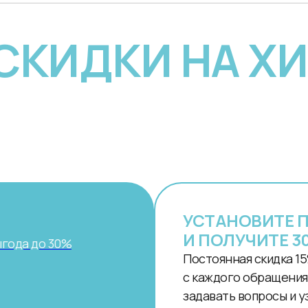
 СКИДКИ НА Х
УСТАНОВИТЕ 
И ПОЛУЧИТЕ 3
ыгода до 30%
Постоянная скидка 15
с каждого обращения.
задавать вопросы и у