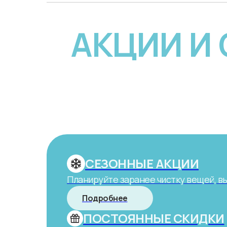
АКЦИИ И
СЕЗОННЫЕ АКЦИИ
Планируйте заранее чистку вещей, в
Подробнее
ПОСТОЯННЫЕ СКИДКИ