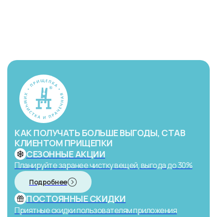
КАК ПОЛУЧАТЬ БОЛЬШЕ ВЫГОДЫ, СТАВ
КЛИЕНТОМ ПРИЩЕПКИ
СЕЗОННЫЕ АКЦИИ
Планируйте заранее чистку вещей, выгода до 30%
Подробнее
ПОСТОЯННЫЕ СКИДКИ
Приятные скидки пользователям приложения