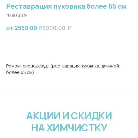
Реставрация пуховика более 65 см
10.80.30.9
2550,00
₽
3000,00
₽
Оставить заявку
Ремонт спецодежды (реставрация пуховика, длинной
более 65 см)
АКЦИИ И СКИДКИ
НА ХИМЧИСТКУ