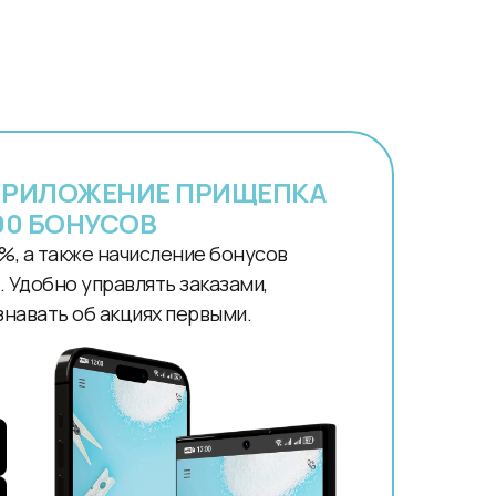
ПРИЛОЖЕНИЕ ПРИЩЕПКА
00 БОНУСОВ
%, а также начисление бонусов
 Удобно управлять заказами,
знавать об акциях первыми.