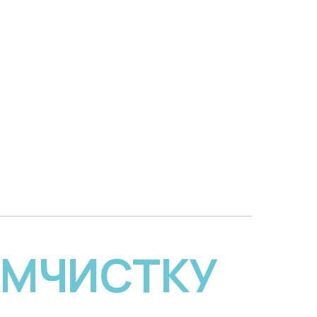
ИМЧИСТКУ