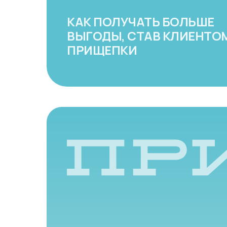
КАК ПОЛУЧАТЬ БОЛЬШЕ
ВЫГОДЫ, СТАВ КЛИЕНТО
ПРИЩЕПКИ