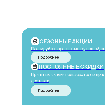
СЕЗОННЫЕ АКЦИИ
Планируйте заранее чистку вещей, в
Подробнее
ПОСТОЯННЫЕ СКИДКИ
Приятные скидки пользователям при
доставки
Подробнее